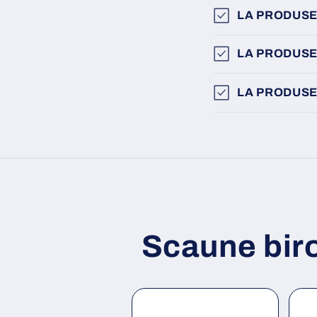
LA PRODUSE
LA PRODUSE
LA PRODUSE
Scaune bir