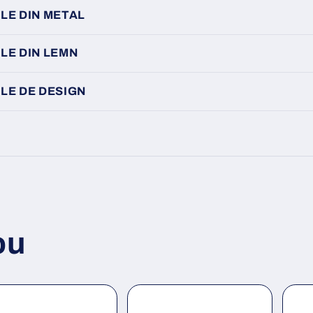
LE DIN METAL
LE DIN LEMN
LE DE DESIGN
ou