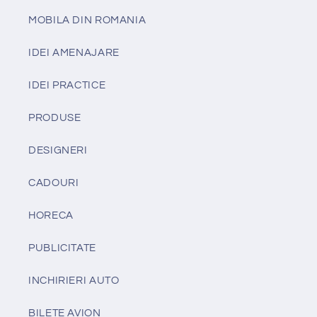
MOBILA DIN ROMANIA
IDEI AMENAJARE
IDEI PRACTICE
PRODUSE
DESIGNERI
CADOURI
HORECA
PUBLICITATE
INCHIRIERI AUTO
BILETE AVION