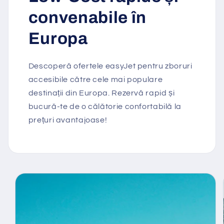
convenabile în
Europa
Descoperă ofertele easyJet pentru zboruri
accesibile către cele mai populare
destinații din Europa. Rezervă rapid și
bucură-te de o călătorie confortabilă la
prețuri avantajoase!