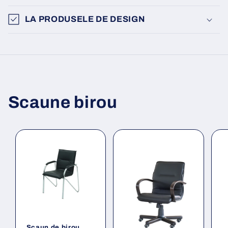
LA PRODUSELE DE DESIGN
Scaune birou
Scaun de birou