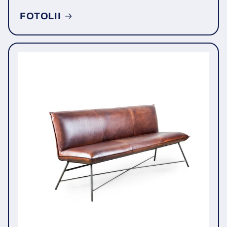
FOTOLII