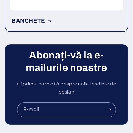
BANCHETE
Abonați-vă la e-
mailurile noastre
Fii primul care află despre noile tendinte de
design
E-mail