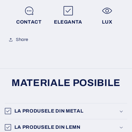
CONTACT
ELEGANTA
LUX
Share
MATERIALE POSIBILE
LA PRODUSELE DIN METAL
LA PRODUSELE DIN LEMN