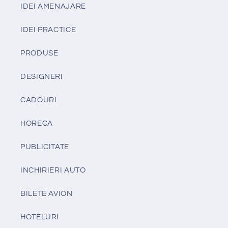
IDEI AMENAJARE
IDEI PRACTICE
PRODUSE
DESIGNERI
CADOURI
HORECA
PUBLICITATE
INCHIRIERI AUTO
BILETE AVION
HOTELURI