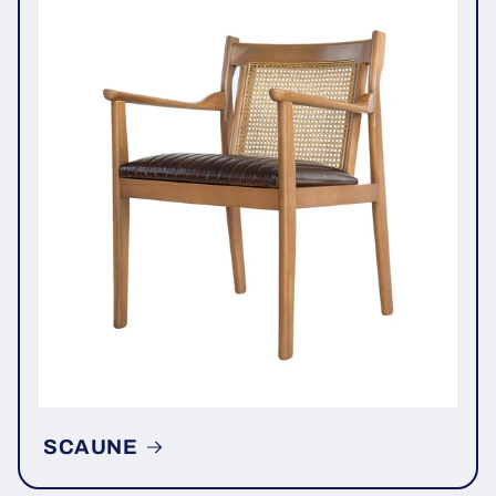
SCAUNE