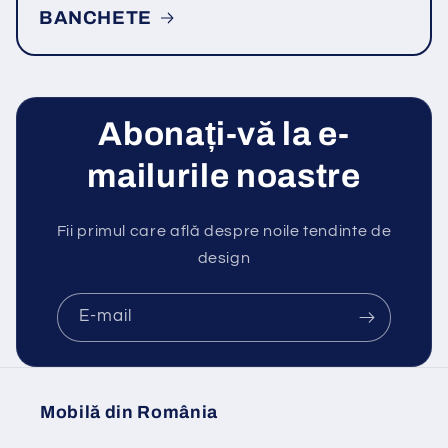
BANCHETE
Abonați-vă la e-
mailurile noastre
Fii primul care află despre noile tendinte de
design
E-mail
Mobilă din România