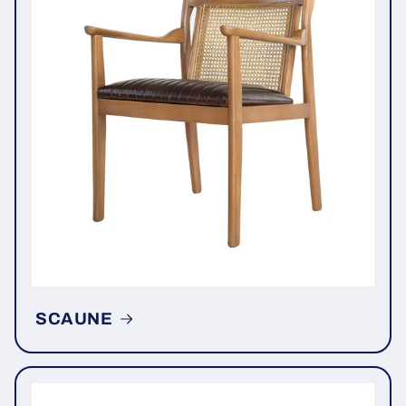
SCAUNE