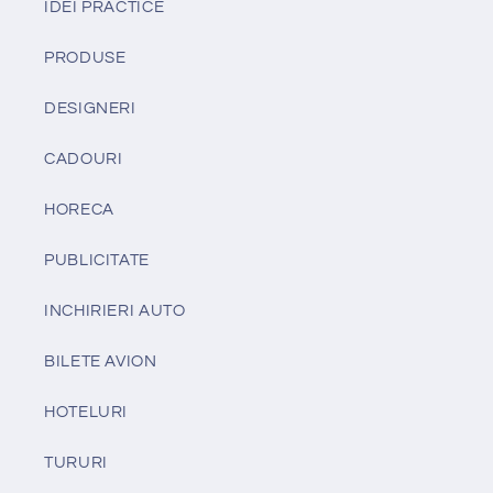
IDEI PRACTICE
PRODUSE
DESIGNERI
CADOURI
HORECA
PUBLICITATE
INCHIRIERI AUTO
BILETE AVION
HOTELURI
TURURI