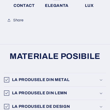
CONTACT
ELEGANTA
LUX
Share
MATERIALE POSIBILE
LA PRODUSELE DIN METAL
LA PRODUSELE DIN LEMN
LA PRODUSELE DE DESIGN