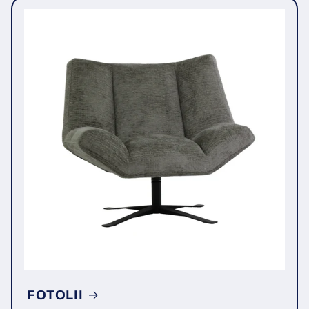
FOTOLII