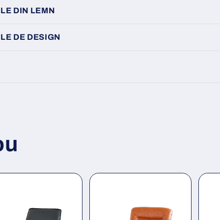
LE DIN LEMN
LE DE DESIGN
ou