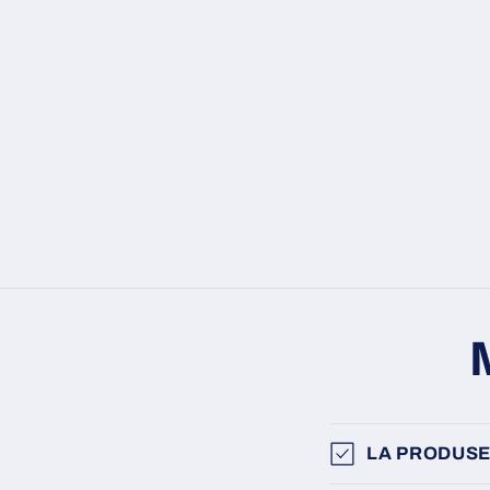
LA PRODUSE