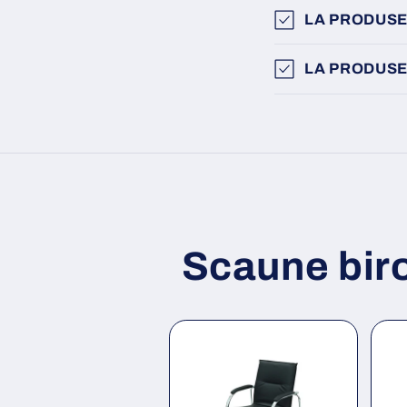
LA PRODUSE
LA PRODUSE
Scaune bir