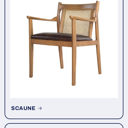
SCAUNE