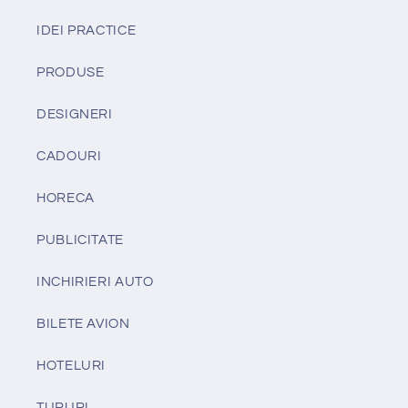
IDEI PRACTICE
PRODUSE
DESIGNERI
CADOURI
HORECA
PUBLICITATE
INCHIRIERI AUTO
BILETE AVION
HOTELURI
TURURI