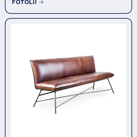
FOTOLII