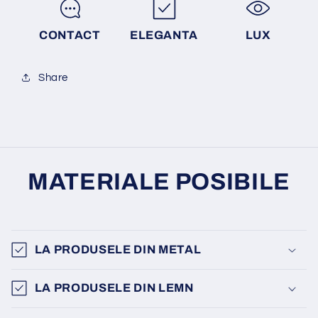
CONTACT
ELEGANTA
LUX
Share
MATERIALE POSIBILE
LA PRODUSELE DIN METAL
LA PRODUSELE DIN LEMN