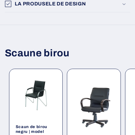
LA PRODUSELE DE DESIGN
Scaune birou
Scaun de birou
negru | model