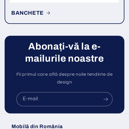
BANCHETE
Abonați-vă la e-
mailurile noastre
Fii primul care află despre noile tendinte de
design
E-mail
Mobilă din România