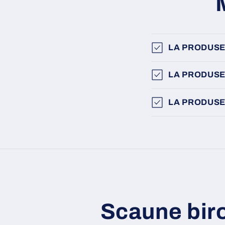
LA PRODUSE
LA PRODUSE
LA PRODUSE
Scaune bir