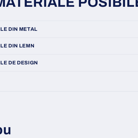
MATERIALE POSIBIL
LE DIN METAL
LE DIN LEMN
LE DE DESIGN
ou