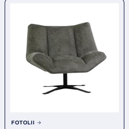
FOTOLII