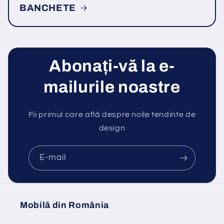
BANCHETE
Abonați-vă la e-
mailurile noastre
Fii primul care află despre noile tendinte de
design
E-mail
Mobilă din România