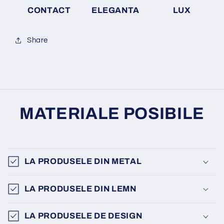
CONTACT
ELEGANTA
LUX
Share
MATERIALE POSIBILE
LA PRODUSELE DIN METAL
LA PRODUSELE DIN LEMN
LA PRODUSELE DE DESIGN