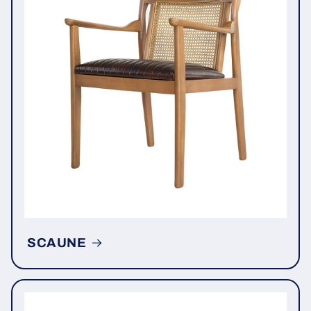
SCAUNE