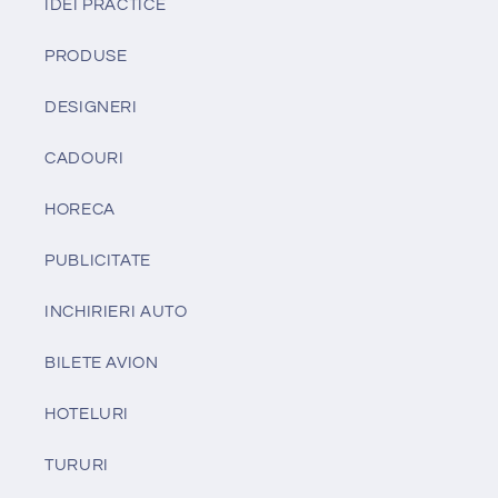
IDEI PRACTICE
PRODUSE
DESIGNERI
CADOURI
HORECA
PUBLICITATE
INCHIRIERI AUTO
BILETE AVION
HOTELURI
TURURI