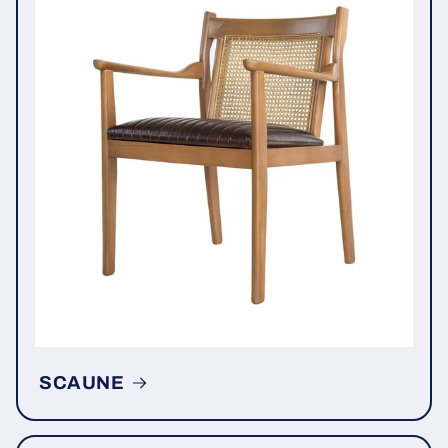
SCAUNE