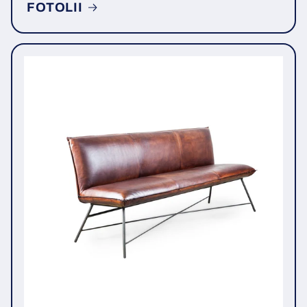
FOTOLII