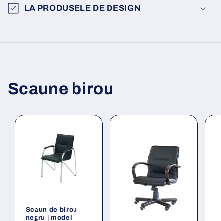
LA PRODUSELE DE DESIGN
Scaune birou
Scaun de birou
negru | model