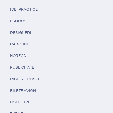
IDEI PRACTICE
PRODUSE
DESIGNERI
CADOURI
HORECA
PUBLICITATE
INCHIRIERI AUTO
BILETE AVION
HOTELURI