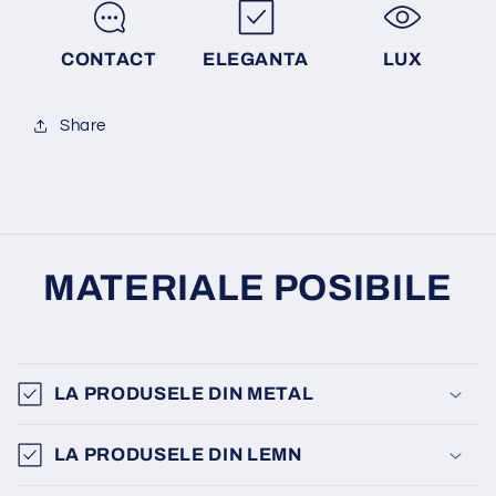
CONTACT
ELEGANTA
LUX
Share
MATERIALE POSIBILE
LA PRODUSELE DIN METAL
LA PRODUSELE DIN LEMN