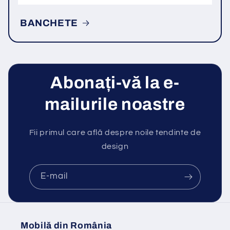
BANCHETE
Abonați-vă la e-
mailurile noastre
Fii primul care află despre noile tendinte de
design
E-mail
Mobilă din România