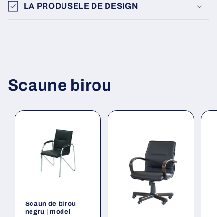
LA PRODUSELE DE DESIGN
Scaune birou
Scaun de birou
negru | model