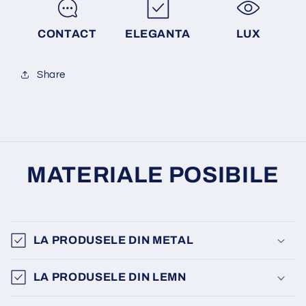
CONTACT
ELEGANTA
LUX
Share
MATERIALE POSIBILE
LA PRODUSELE DIN METAL
LA PRODUSELE DIN LEMN