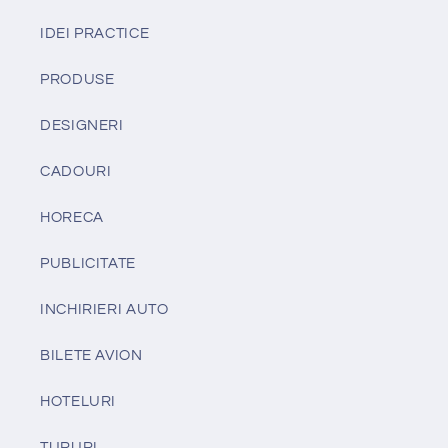
IDEI PRACTICE
PRODUSE
DESIGNERI
CADOURI
HORECA
PUBLICITATE
INCHIRIERI AUTO
BILETE AVION
HOTELURI
TURURI