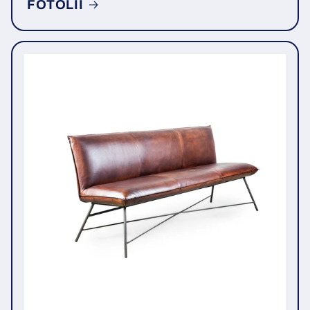
FOTOLII