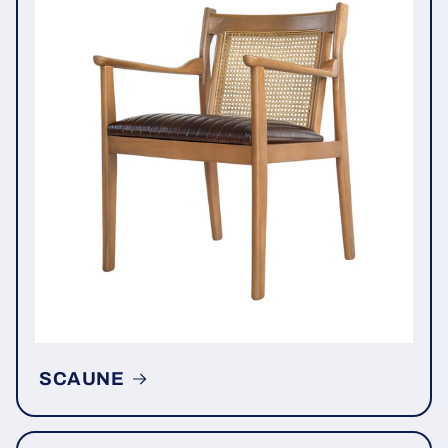
SCAUNE