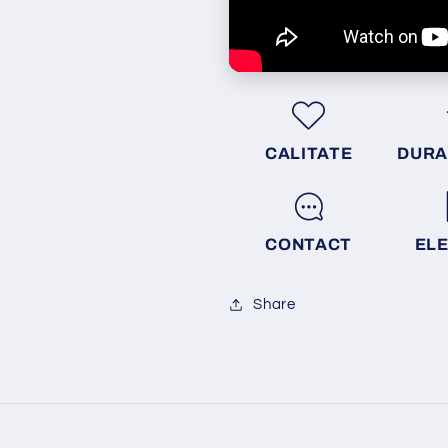
CALITATE
DURA
CONTACT
EL
Share