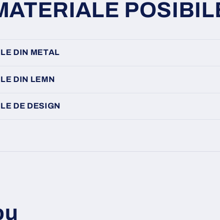
MATERIALE POSIBIL
LE DIN METAL
LE DIN LEMN
LE DE DESIGN
ou