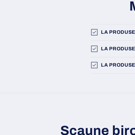
LA PRODUSE
LA PRODUSE
LA PRODUSE
Scaune bir