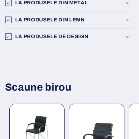
LA PRODUSELE DIN METAL
LA PRODUSELE DIN LEMN
LA PRODUSELE DE DESIGN
Scaune birou