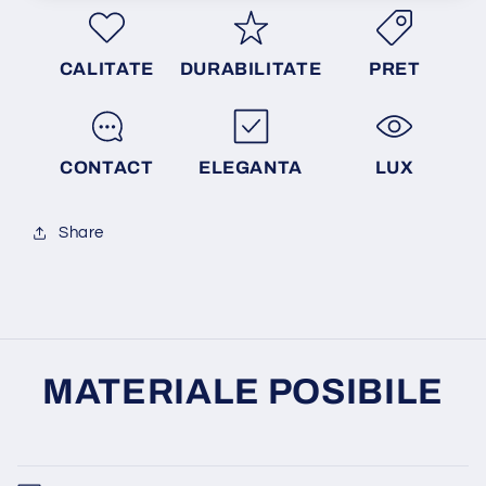
CALITATE
DURABILITATE
PRET
CONTACT
ELEGANTA
LUX
Share
MATERIALE POSIBILE