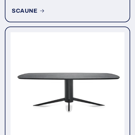
SCAUNE