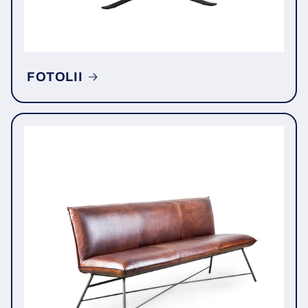
FOTOLII