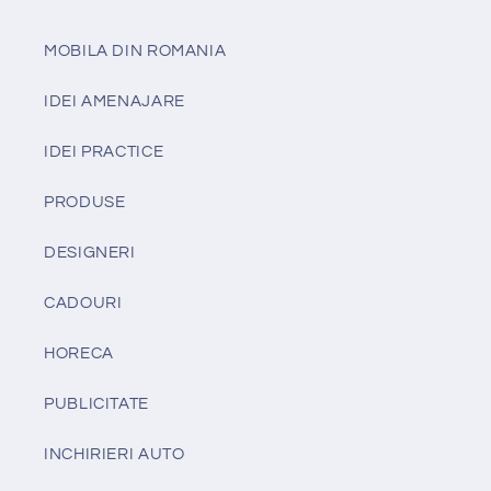
MOBILA DIN ROMANIA
IDEI AMENAJARE
IDEI PRACTICE
PRODUSE
DESIGNERI
CADOURI
HORECA
PUBLICITATE
INCHIRIERI AUTO