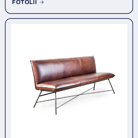
FOTOLII