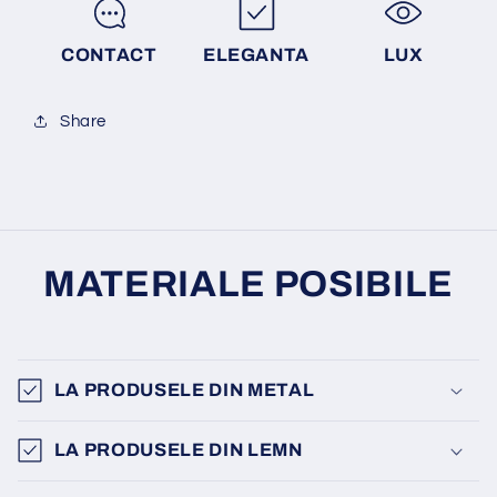
CONTACT
ELEGANTA
LUX
Share
MATERIALE POSIBILE
LA PRODUSELE DIN METAL
LA PRODUSELE DIN LEMN