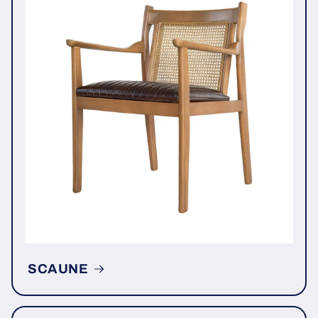
SCAUNE