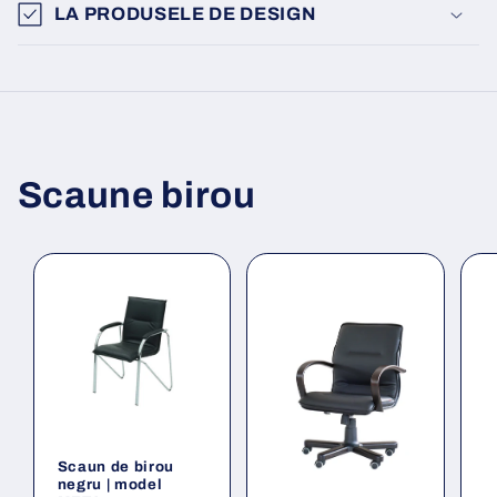
LA PRODUSELE DE DESIGN
Scaune birou
Scaun de birou
negru | model