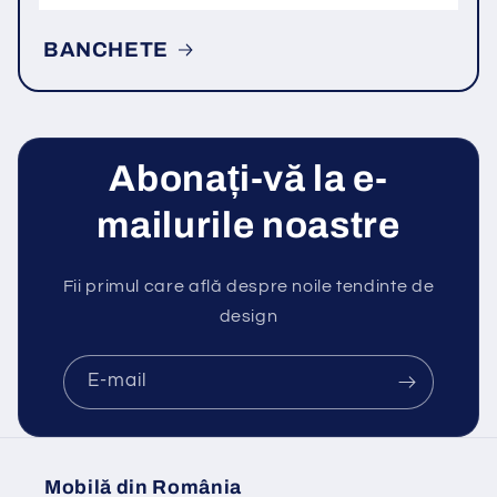
BANCHETE
Abonați-vă la e-
mailurile noastre
Fii primul care află despre noile tendinte de
design
E-mail
Mobilă din România