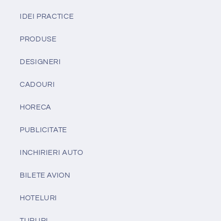
IDEI PRACTICE
PRODUSE
DESIGNERI
CADOURI
HORECA
PUBLICITATE
INCHIRIERI AUTO
BILETE AVION
HOTELURI
TURURI