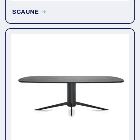
SCAUNE