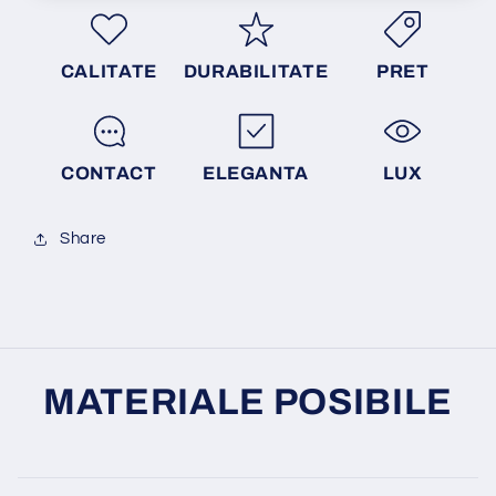
CALITATE
DURABILITATE
PRET
CONTACT
ELEGANTA
LUX
Share
MATERIALE POSIBILE