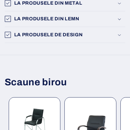
LA PRODUSELE DIN METAL
LA PRODUSELE DIN LEMN
LA PRODUSELE DE DESIGN
Scaune birou