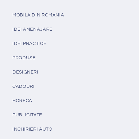
MOBILA DIN ROMANIA
IDEI AMENAJARE
IDEI PRACTICE
PRODUSE
DESIGNERI
CADOURI
HORECA
PUBLICITATE
INCHIRIERI AUTO