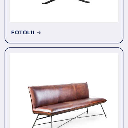
FOTOLII