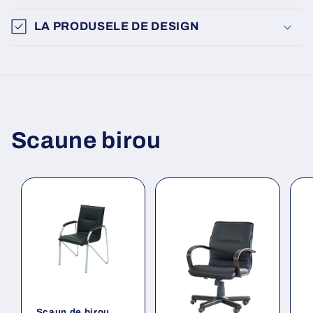
LA PRODUSELE DE DESIGN
Scaune birou
Scaun de birou