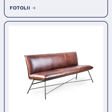
FOTOLII