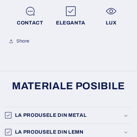
CONTACT
ELEGANTA
LUX
Share
MATERIALE POSIBILE
LA PRODUSELE DIN METAL
LA PRODUSELE DIN LEMN