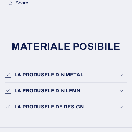
Share
MATERIALE POSIBILE
LA PRODUSELE DIN METAL
LA PRODUSELE DIN LEMN
LA PRODUSELE DE DESIGN