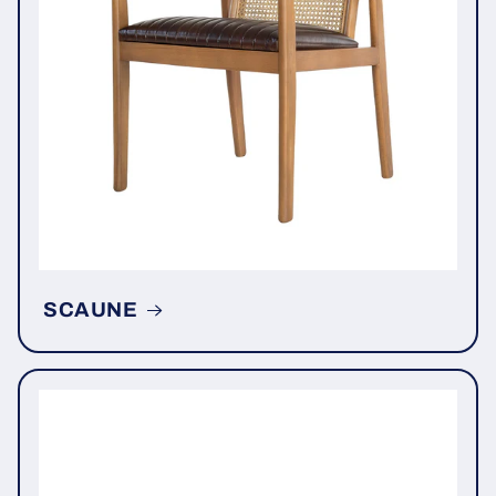
SCAUNE