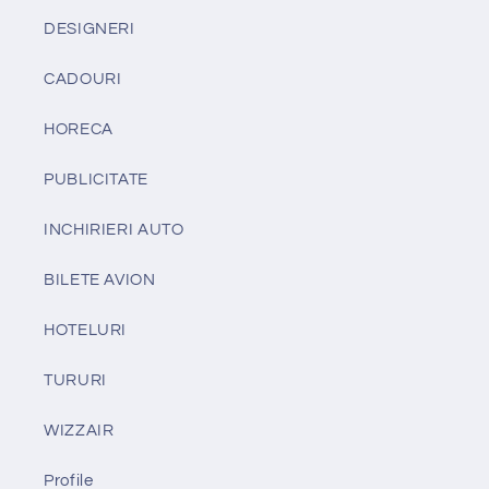
DESIGNERI
CADOURI
HORECA
PUBLICITATE
INCHIRIERI AUTO
BILETE AVION
HOTELURI
TURURI
WIZZAIR
Profile