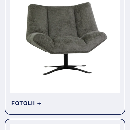
FOTOLII