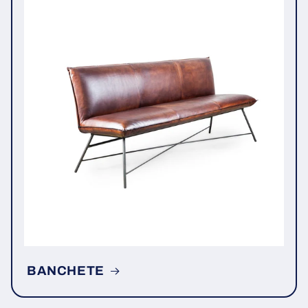
BANCHETE