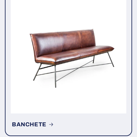
BANCHETE