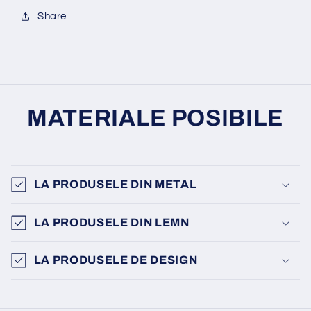
Share
MATERIALE POSIBILE
LA PRODUSELE DIN METAL
LA PRODUSELE DIN LEMN
LA PRODUSELE DE DESIGN