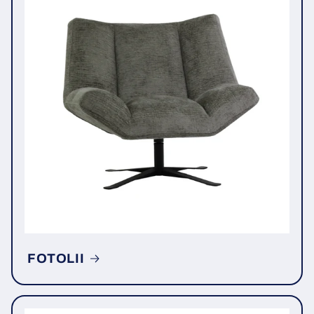
FOTOLII