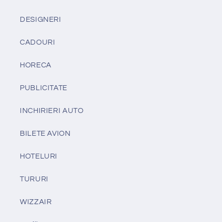
DESIGNERI
CADOURI
HORECA
PUBLICITATE
INCHIRIERI AUTO
BILETE AVION
HOTELURI
TURURI
WIZZAIR