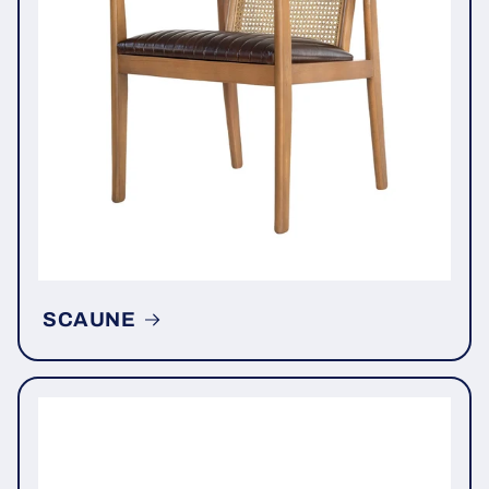
SCAUNE