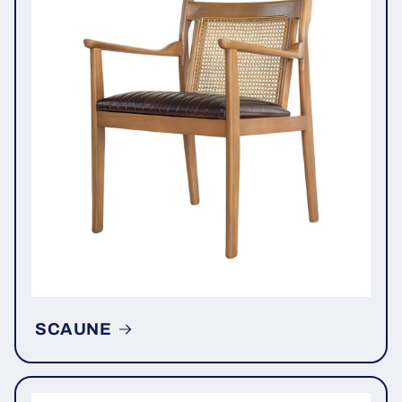
SCAUNE