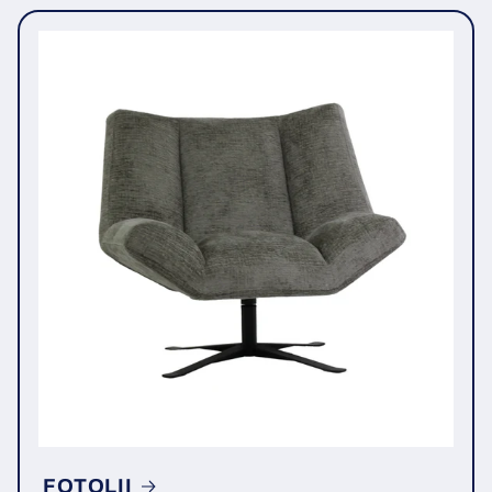
FOTOLII