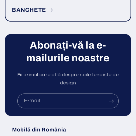
BANCHETE
Abonați-vă la e-
mailurile noastre
Fii primul care află despre noile tendinte de
design
E-mail
Mobilă din România