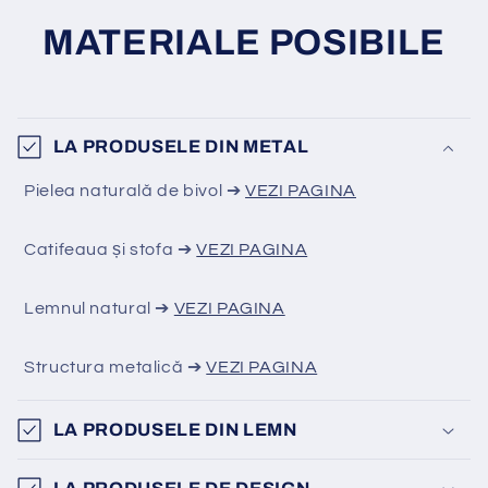
MATERIALE POSIBILE
LA PRODUSELE DIN METAL
Pielea naturală de bivol ➔
VEZI PAGINA
Catifeaua și stofa ➔
VEZI PAGINA
Lemnul natural ➔
VEZI PAGINA
Structura metalică ➔
VEZI PAGINA
LA PRODUSELE DIN LEMN