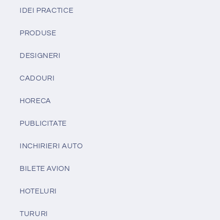
IDEI PRACTICE
PRODUSE
DESIGNERI
CADOURI
HORECA
PUBLICITATE
INCHIRIERI AUTO
BILETE AVION
HOTELURI
TURURI