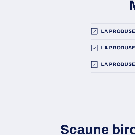
LA PRODUSE
LA PRODUSE
LA PRODUSE
Scaune bir