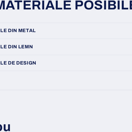
MATERIALE POSIBIL
LE DIN METAL
LE DIN LEMN
LE DE DESIGN
ou