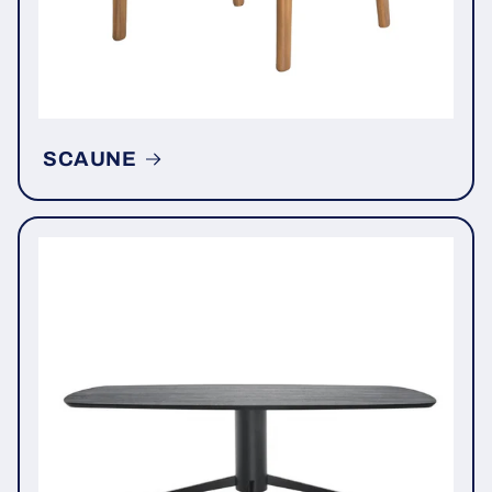
SCAUNE