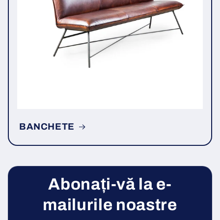
BANCHETE
Abonați-vă la e-
mailurile noastre