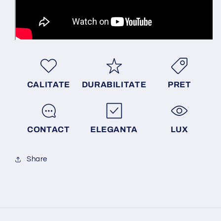
CALITATE
DURABILITATE
PRET
CONTACT
ELEGANTA
LUX
Share