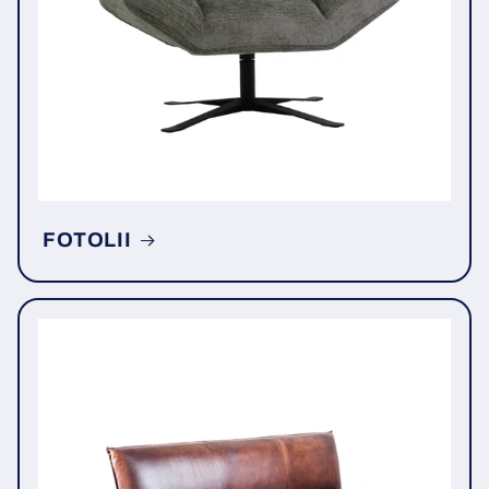
FOTOLII