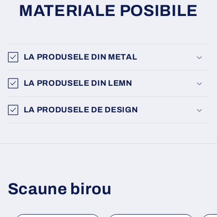
MATERIALE POSIBILE
LA PRODUSELE DIN METAL
LA PRODUSELE DIN LEMN
LA PRODUSELE DE DESIGN
Scaune birou