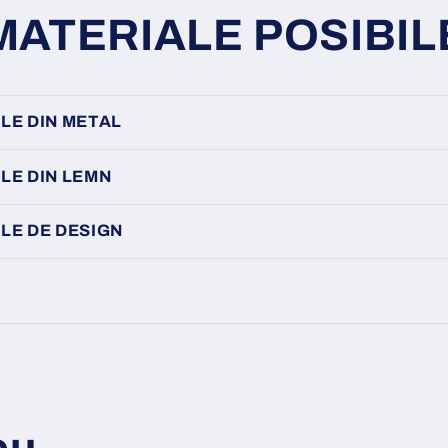
MATERIALE POSIBIL
LE DIN METAL
LE DIN LEMN
LE DE DESIGN