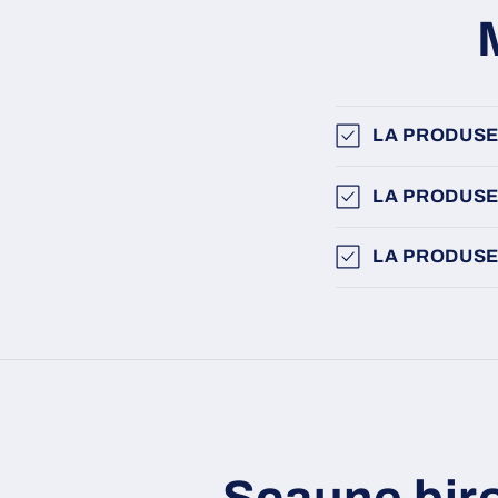
LA PRODUSE
LA PRODUSE
LA PRODUSE