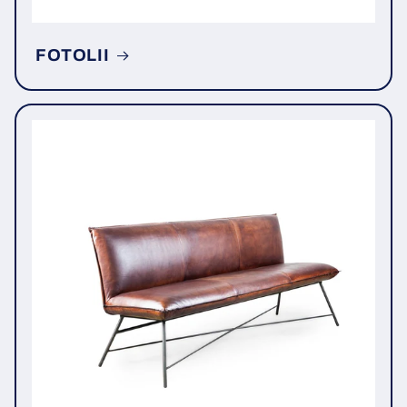
FOTOLII