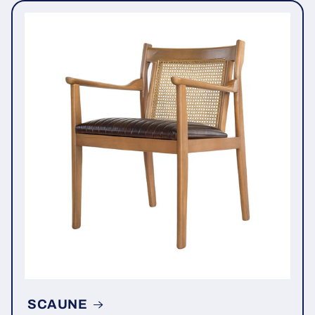
SCAUNE