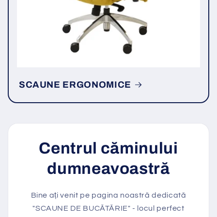
SCAUNE ERGONOMICE
Centrul căminului
dumneavoastră
Bine ați venit pe pagina noastră dedicată
"SCAUNE DE BUCĂTĂRIE" - locul perfect