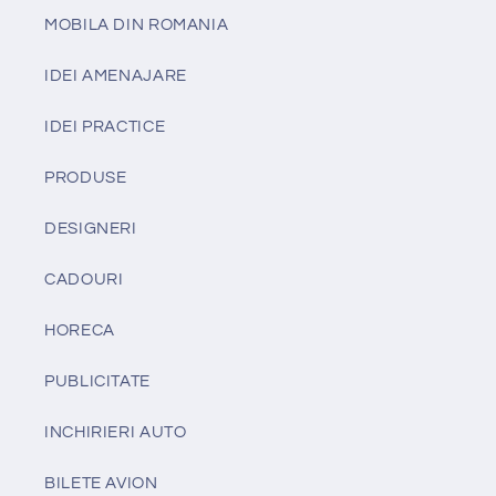
MOBILA DIN ROMANIA
IDEI AMENAJARE
IDEI PRACTICE
PRODUSE
DESIGNERI
CADOURI
HORECA
PUBLICITATE
INCHIRIERI AUTO
BILETE AVION