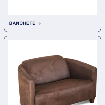
BANCHETE