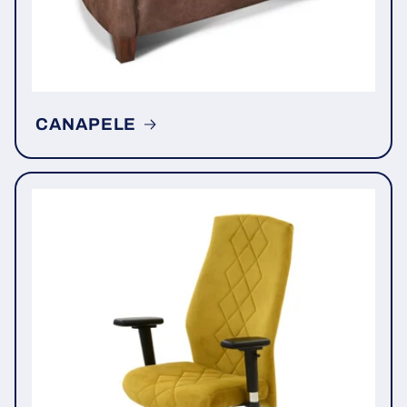
CANAPELE