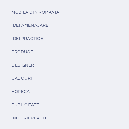
MOBILA DIN ROMANIA
IDEI AMENAJARE
IDEI PRACTICE
PRODUSE
DESIGNERI
CADOURI
HORECA
PUBLICITATE
INCHIRIERI AUTO