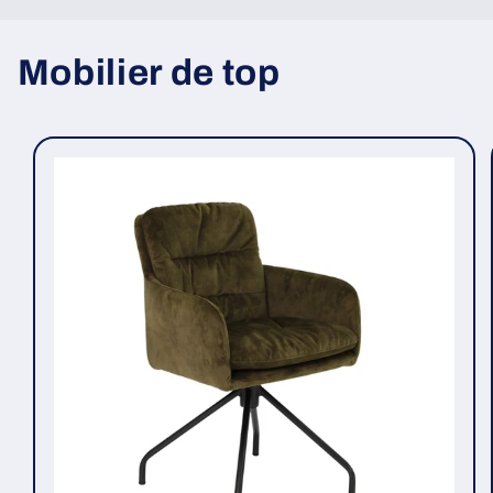
Mobilier de top